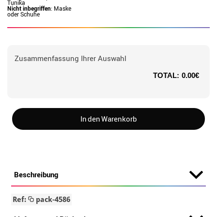
Tunika
Nicht inbegriffen
: Maske
oder Schuhe
Zusammenfassung Ihrer Auswahl
TOTAL:
0.00€
In den Warenkorb
Beschreibung
Ref:
pack-4586