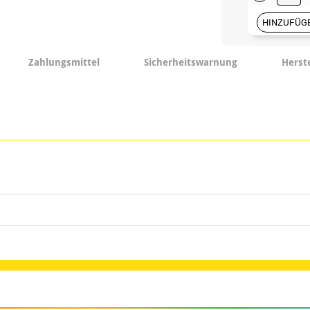
HINZUFÜG
Zahlungsmittel
Sicherheitswarnung
Herst