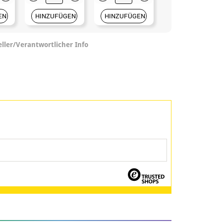
EN
HINZUFÜGEN
HINZUFÜGEN
HINZUFÜGEN
eller/Verantwortlicher Info