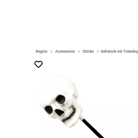
Beginn
Accessoires
Stöcke
Gehstock mit Totenko