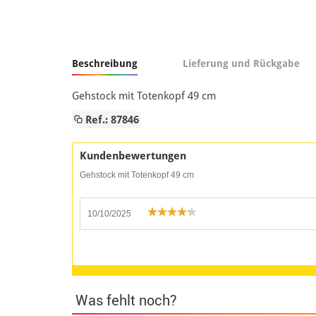
Beschreibung
Lieferung und Rückgabe
Gehstock mit Totenkopf 49 cm
Ref.: 87846
Kundenbewertungen
Gehstock mit Totenkopf 49 cm
10/10/2025
Was fehlt noch?