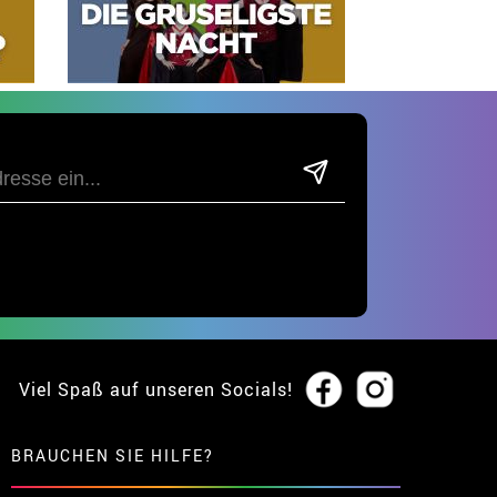
Viel Spaß auf unseren Socials!
BRAUCHEN SIE HILFE?