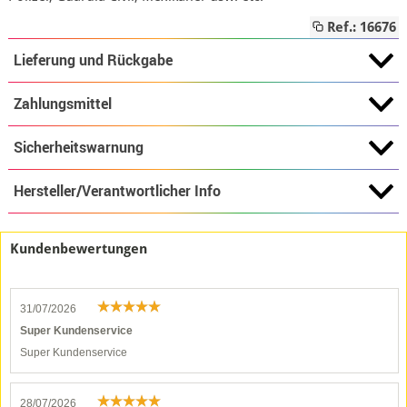
Ref.: 16676
Lieferung und Rückgabe
Zahlungsmittel
Sicherheitswarnung
Hersteller/Verantwortlicher Info
Kundenbewertungen
31/07/2026
Super Kundenservice
Super Kundenservice
28/07/2026