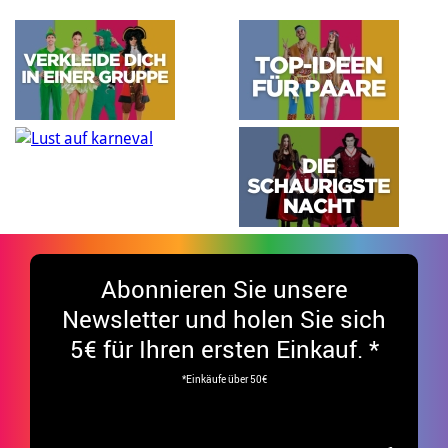
Abonnieren Sie unsere
Newsletter und holen Sie sich
5€ für Ihren ersten Einkauf. *
*Einkäufe über 50€