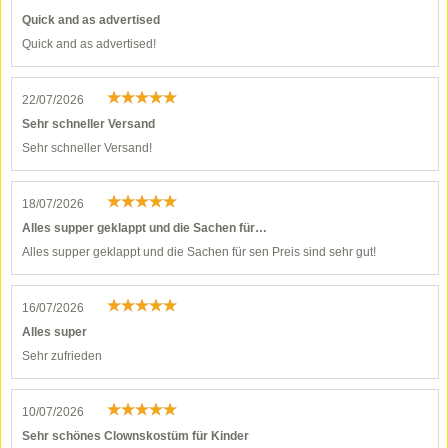
Quick and as advertised
Quick and as advertised!
22/07/2026
Sehr schneller Versand
Sehr schneller Versand!
18/07/2026
Alles supper geklappt und die Sachen für…
Alles supper geklappt und die Sachen für sen Preis sind sehr gut!
16/07/2026
Alles super
Sehr zufrieden
10/07/2026
Sehr schönes Clownskostüm für Kinder