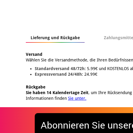
Lieferung und Rückgabe
Zahlungsmitte
Versand
Wählen Sie die Versandmethode, die Ihren Bedürfnissen
Standardversand 48/72h:
5.99€ und KOSTENLOS a
Expressversand 24/48h:
24.99€
Rückgabe
Sie haben 14 Kalendertage Zeit
, um Ihre Rücksendung
Informationen finden
Sie unter.
Abonnieren Sie unser