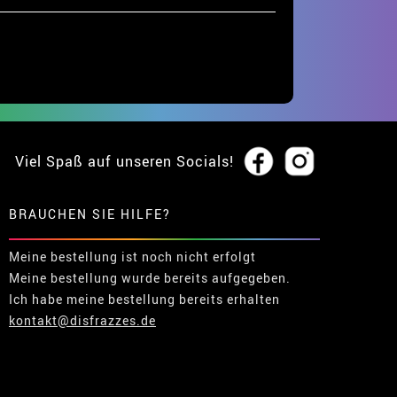
Viel Spaß auf unseren Socials!
BRAUCHEN SIE HILFE?
Meine bestellung ist noch nicht erfolgt
Meine bestellung wurde bereits aufgegeben.
Ich habe meine bestellung bereits erhalten
kontakt@disfrazzes.de