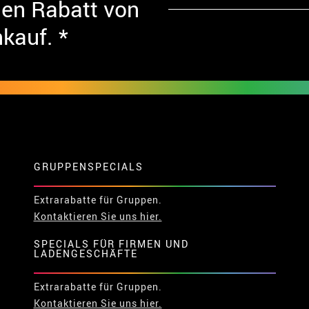
nen Rabatt von
nkauf. *
GRUPPENSPECIALS
Extrarabatte für Gruppen.
Kontaktieren Sie uns hier.
SPECIALS FÜR FIRMEN UND
LADENGESCHÄFTE
Extrarabatte für Gruppen.
Kontaktieren Sie uns hier.