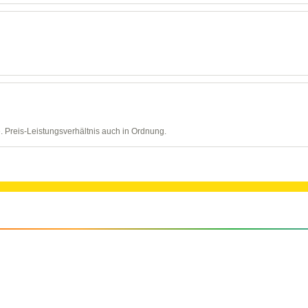
 Preis-Leistungsverhältnis auch in Ordnung.