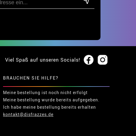
Viel Spaß auf unseren Socials!
BRAUCHEN SIE HILFE?
Meine bestellung ist noch nicht erfolgt
Meine bestellung wurde bereits aufgegeben.
Ich habe meine bestellung bereits erhalten
kontakt@disfrazzes.de