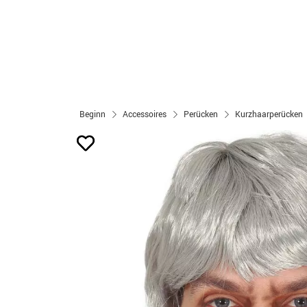
Beginn
Accessoires
Perücken
Kurzhaarperücken