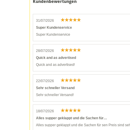
Kundenbewertungen
31/07/2026
Super Kundenservice
Super Kundenservice
28/07/2026
Quick and as advertised
Quick and as advertised!
22/07/2026
Sehr schneller Versand
Sehr schneller Versand!
18/07/2026
Alles supper geklappt und die Sachen für…
Alles supper geklappt und die Sachen für sen Preis sind seh