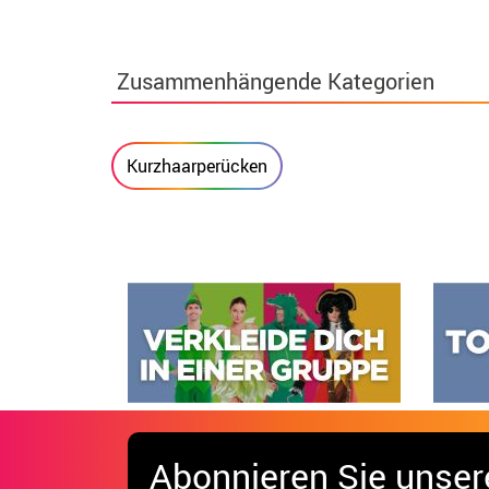
Zusammenhängende Kategorien
Kurzhaarperücken
Abonnieren Sie unser