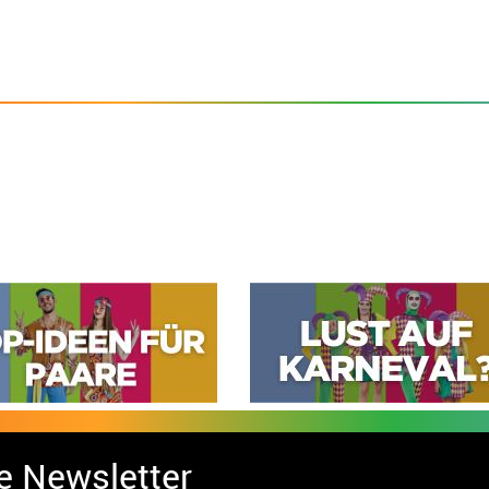
e Newsletter