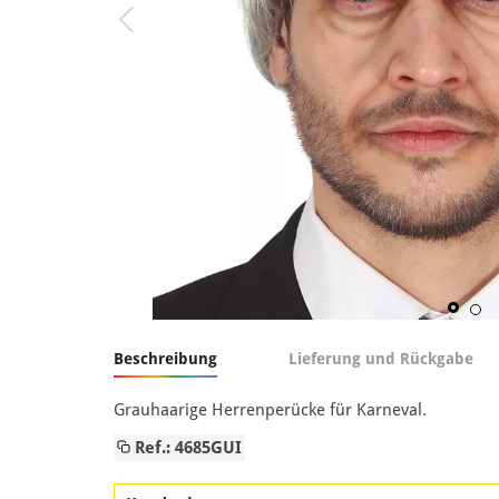
Beschreibung
Lieferung und Rückgabe
Grauhaarige Herrenperücke für Karneval.
Ref.: 4685GUI