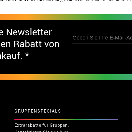
e Newsletter
nen Rabatt von
nkauf. *
GRUPPENSPECIALS
Extrarabatte für Gruppen.