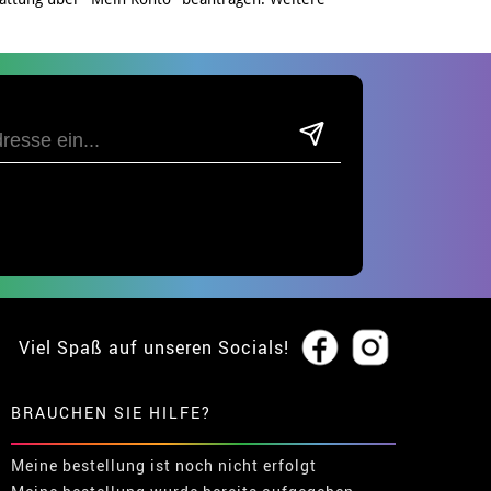
Viel Spaß auf unseren Socials!
BRAUCHEN SIE HILFE?
Meine bestellung ist noch nicht erfolgt