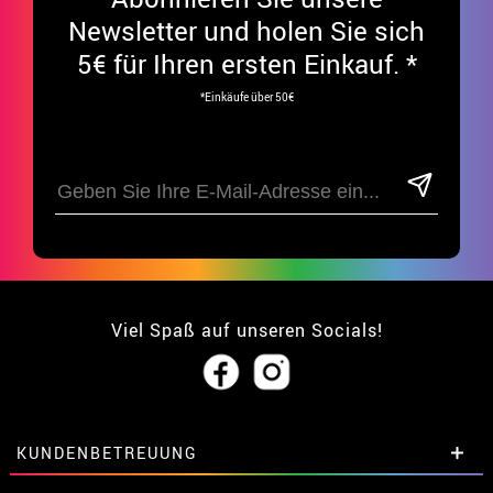
Newsletter und holen Sie sich
5€ für Ihren ersten Einkauf. *
*Einkäufe über 50€
Viel Spaß auf unseren Socials!
KUNDENBETREUUNG