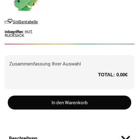
Größentabelle
Inbegriffen
: HUT,
RUCKSACK
Zusammenfassung Ihrer Auswahl
TOTAL:
0.00€
In den Warenkorb
Beschreibung