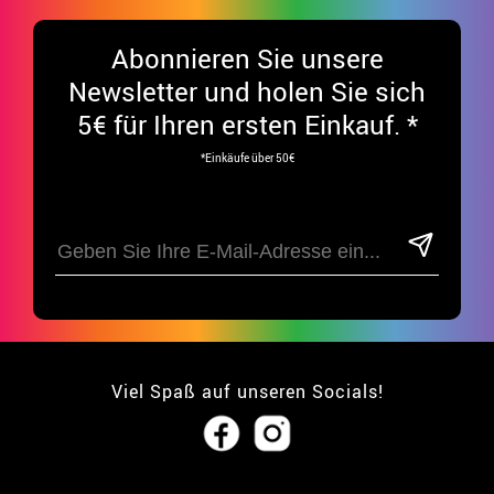
Abonnieren Sie unsere
Newsletter und holen Sie sich
5€ für Ihren ersten Einkauf. *
*Einkäufe über 50€
Viel Spaß auf unseren Socials!