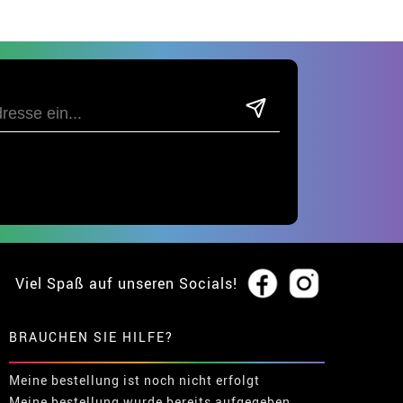
Viel Spaß auf unseren Socials!
BRAUCHEN SIE HILFE?
Meine bestellung ist noch nicht erfolgt
Meine bestellung wurde bereits aufgegeben.