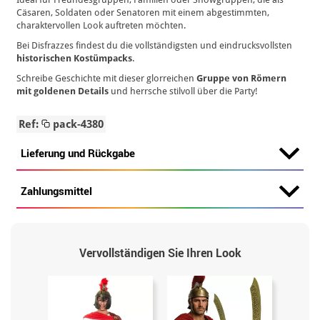
Cäsaren, Soldaten oder Senatoren mit einem abgestimmten,
charaktervollen Look auftreten möchten.
Bei Disfrazzes findest du die vollständigsten und eindrucksvollsten
historischen Kostümpacks
.
Schreibe Geschichte mit dieser glorreichen
Gruppe von Römern
mit goldenen Details
und herrsche stilvoll über die Party!
Ref:
pack-4380
Lieferung und Rückgabe
Zahlungsmittel
Vervollständigen Sie Ihren Look