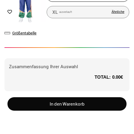
XL
Ähnliche
ausverkauft
Größentabelle
Zusammenfassung Ihrer Auswahl
TOTAL:
0.00€
In den Warenkorb