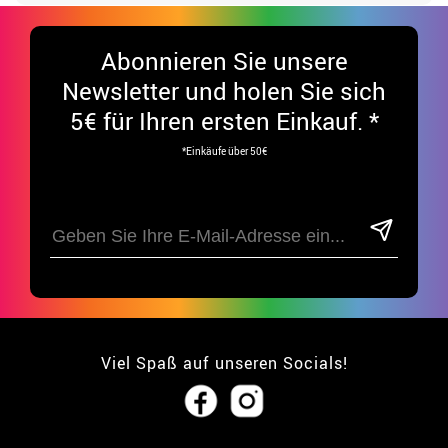
Abonnieren Sie unsere
Newsletter und holen Sie sich
5€ für Ihren ersten Einkauf. *
*Einkäufe über 50€
Viel Spaß auf unseren Socials!