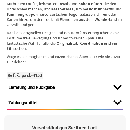
Mit bunten Outfits, liebevollen Details und
hohen Hüten
, die den
Unterschied machen, ist dieses Set ideal, um bei
Kostümpartys
und
Familiengruppen
hervorzustechen. Füge Teetassen, Uhren oder
Karten hinzu, um den Look mit Elementen aus dem
Wunderland
zu
vervollständigen.
Dank des originellen Designs und des Komforts ermöglichen diese
Kostüme freie Bewegung und unbeschwerten Spaß. Eine
fantastische Wahl für alle, die
Originalität, Koordination und viel
Stil
suchen.
Wage es, ein magisches und exzentrisches Abenteuer wie nie zuvor
zu erleben!
Ref:
pack-4153
Lieferung und Rückgabe
Zahlungsmittel
Vervollständigen Sie Ihren Look