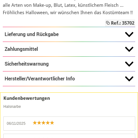
alle Arten von Make-up, Blut, Latex, künstlichem Fleisch ...
Fröhliches Halloween, wir wünschen Ihnen das Kostümteam !!
Ref.: 35702
Lieferung und Rückgabe
Zahlungsmittel
Sicherheitswarnung
Hersteller/Verantwortlicher Info
Kundenbewertungen
Halsnarbe
06/11/2025