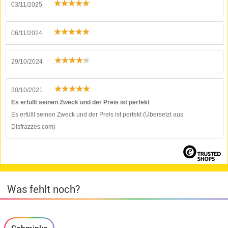
03/11/2025
06/11/2024
29/10/2024
30/10/2021
Es erfüllt seinen Zweck und der Preis ist perfekt
Es erfüllt seinen Zweck und der Preis ist perfekt (Übersetzt aus
Disfrazzes.com)
Was fehlt noch?