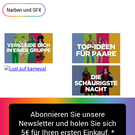
Narben und SFX
Abonnieren Sie unsere
Newsletter und holen Sie sich
5€ für Ihren ersten Einkauf. *