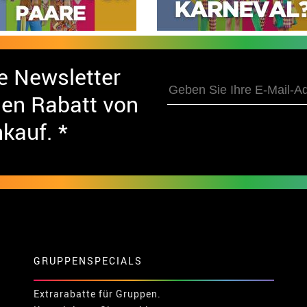
e Newsletter
nen Rabatt von
nkauf. *
GRUPPENSPECIALS
Extrarabatte für Gruppen.