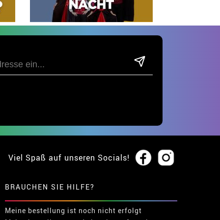
Viel Spaß auf unseren Socials!
BRAUCHEN SIE HILFE?
Meine bestellung ist noch nicht erfolgt