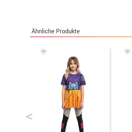
Ähnliche Produkte