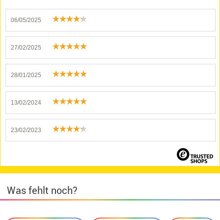
06/05/2025
27/02/2025
28/01/2025
13/02/2024
23/02/2023
Was fehlt noch?