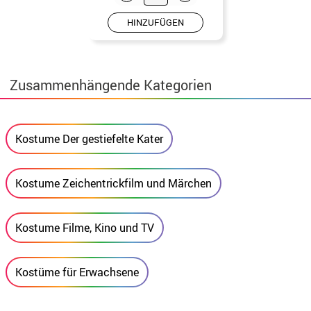
HINZUFÜGEN
Zusammenhängende Kategorien
Kostume Der gestiefelte Kater
Kostume Zeichentrickfilm und Märchen
Kostume Filme, Kino und TV
Kostüme für Erwachsene