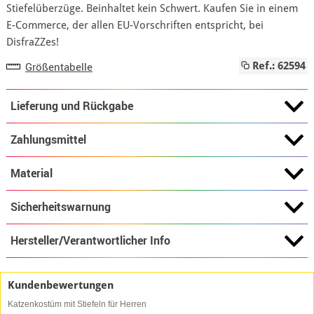
Stiefelüberzüge. Beinhaltet kein Schwert. Kaufen Sie in einem
E-Commerce, der allen EU-Vorschriften entspricht, bei
DisfraZZes!
Größentabelle
Ref.: 62594
Lieferung und Rückgabe
Zahlungsmittel
Material
Sicherheitswarnung
Hersteller/Verantwortlicher Info
Kundenbewertungen
Katzenkostüm mit Stiefeln für Herren