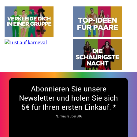
Abonnieren Sie unsere
Newsletter und holen Sie sich
5€ für Ihren ersten Einkauf. *
*Einkäufe über 50€