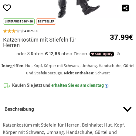
LIEFERFRIST 24H/48H
BESTSELLER
4.08/5.00
37.99€
Katzenkostüm mit Stiefeln für
Herren
Inbegriffen
: Hut, Kopf, Körper mit Schwanz, Umhang, Handschuhe, Gürtel
und Stiefelüberzüge.
Nicht enthalten:
Schwert
Kaufen Sie jetzt und
erhalten Sie es am
dienstag
i
Beschreibung
Katzenkostüm mit Stiefeln für Herren. Beinhaltet Hut, Kopf,
Körper mit Schwanz, Umhang, Handschuhe, Gürtel und