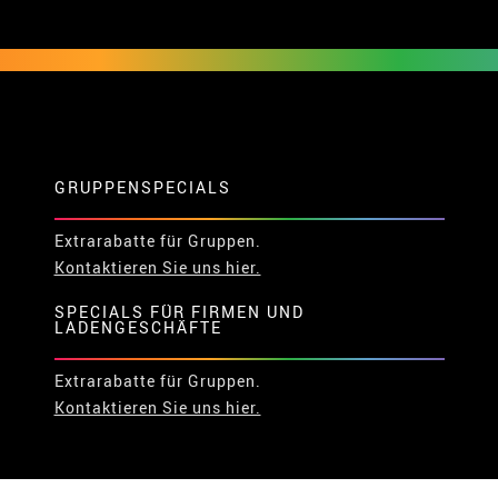
GRUPPENSPECIALS
Extrarabatte für Gruppen.
Kontaktieren Sie uns hier.
SPECIALS FÜR FIRMEN UND
LADENGESCHÄFTE
Extrarabatte für Gruppen.
Kontaktieren Sie uns hier.