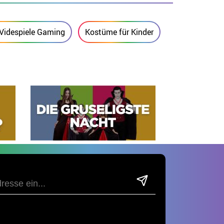
Videspiele Gaming
Kostüme für Kinder