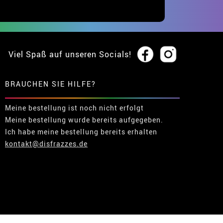
Viel Spaß auf unseren Socials!
BRAUCHEN SIE HILFE?
Meine bestellung ist noch nicht erfolgt
Meine bestellung wurde bereits aufgegeben.
Ich habe meine bestellung bereits erhalten
kontakt@disfrazzes.de