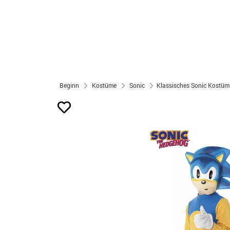
Beginn
Kostüme
Sonic
Klassisches Sonic Kostüm 