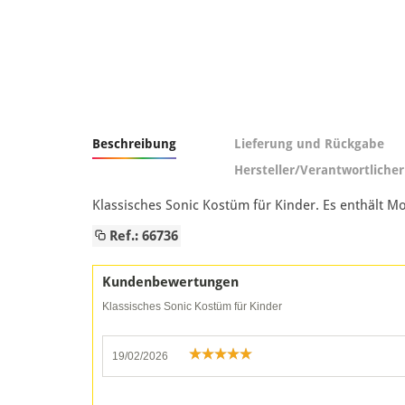
Beschreibung
Lieferung und Rückgabe
Hersteller/Verantwortlicher
Klassisches Sonic Kostüm für Kinder. Es enthält
Ref.: 66736
Kundenbewertungen
Klassisches Sonic Kostüm für Kinder
19/02/2026