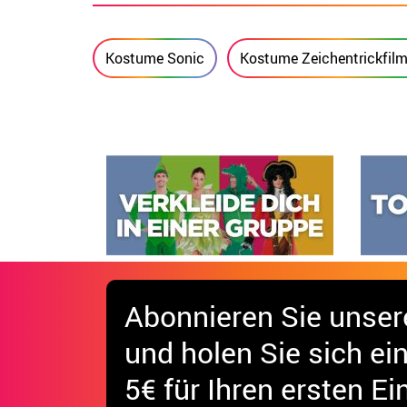
Kostume Sonic
Kostume Zeichentrickfil
Abonnieren Sie unser
und holen Sie sich
ei
5€ für Ihren ersten Ei