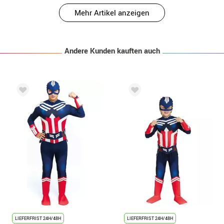
Mehr Artikel anzeigen
Andere Kunden kauften auch
LIEFERFRIST 24H/48H
LIEFERFRIST 24H/48H