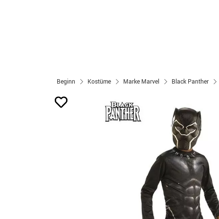
Beginn
Kostüme
Marke Marvel
Black Panther