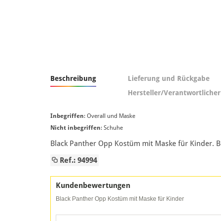
Beschreibung
Lieferung und Rückgabe
Hersteller/Verantwortlicher
Inbegriffen
: Overall und Maske
Nicht inbegriffen
: Schuhe
Black Panther Opp Kostüm mit Maske für Kinder. B
Ref.: 94994
Kundenbewertungen
Black Panther Opp Kostüm mit Maske für Kinder