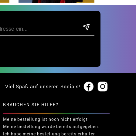
Viel Spaß auf unseren Socials!
BRAUCHEN SIE HILFE?
Meine bestellung ist noch nicht erfolgt
Meine bestellung wurde bereits aufgegeben.
Ich habe meine bestellung bereits erhalten