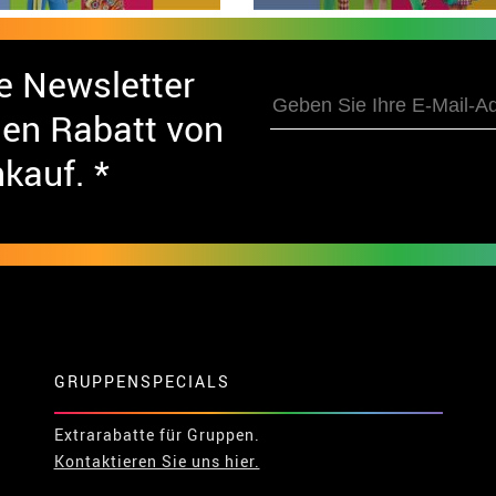
e Newsletter
nen Rabatt von
nkauf. *
GRUPPENSPECIALS
Extrarabatte für Gruppen.
Kontaktieren Sie uns hier.