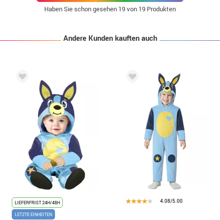
Haben Sie schon gesehen
19
von 19 Produkten
Andere Kunden kauften auch
4.08/5.00
LIEFERFRIST 24H/48H
LETZTE EINHEITEN