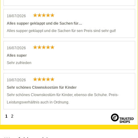
18/07/2026
Alles supper geklappt und die Sachen für…
Alles supper geklappt und die Sachen für sen Preis sind sehr gut!
16/07/2026
Alles super
Sehr zufrieden
10/07/2026
Sehr schönes Clownskostüm für Kinder
Sehr schönes Clownskostüm für Kinder, ebenso die Schuhe. Preis-
Leistungsverhältnis auch in Ordnung.
1
2