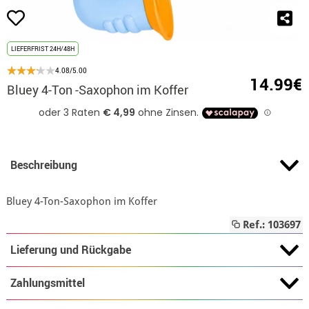
LIEFERFRIST 24H/48H
4.08/5.00
14.99€
Bluey 4-Ton -Saxophon im Koffer
Beschreibung
Bluey 4-Ton-Saxophon im Koffer
Ref.: 103697
Lieferung und Rückgabe
Zahlungsmittel