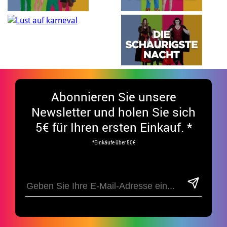
Abonnieren Sie unsere
Newsletter und holen Sie sich
5€ für Ihren ersten Einkauf. *
*Einkäufe über 50€