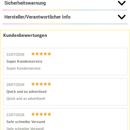
Sicherheitswarnung
Hersteller/Verantwortlicher Info
Kundenbewertungen
31/07/2026
Super Kundenservice
Super Kundenservice
28/07/2026
Quick and as advertised
Quick and as advertised!
22/07/2026
Sehr schneller Versand
Sehr schneller Versand!