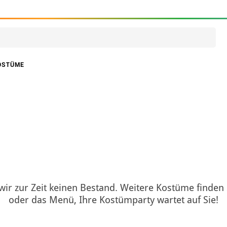
OSTÜME
 wir zur Zeit keinen Bestand. Weitere Kostüme finden
oder das Menü, Ihre Kostümparty wartet auf Sie!