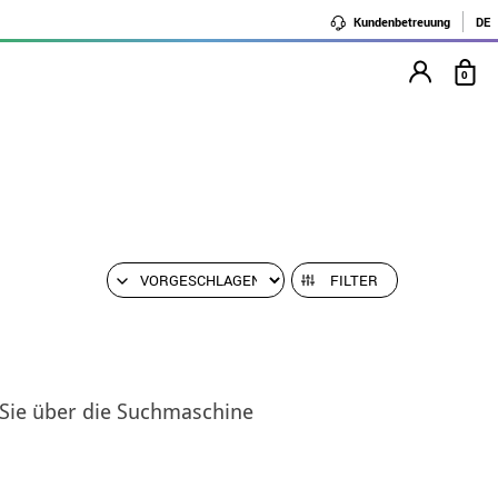
Kundenbetreuung
DE
0
FILTER
 Sie über die Suchmaschine