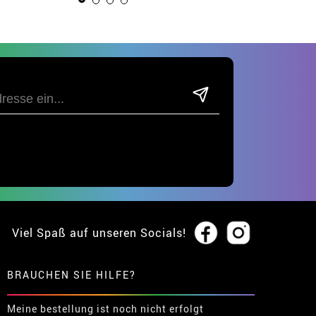
Viel Spaß auf unseren Socials!
BRAUCHEN SIE HILFE?
Meine bestellung ist noch nicht erfolgt