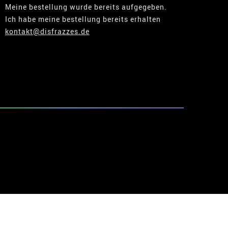
Meine bestellung wurde bereits aufgegeben.
Ich habe meine bestellung bereits erhalten
kontakt@disfrazzes.de