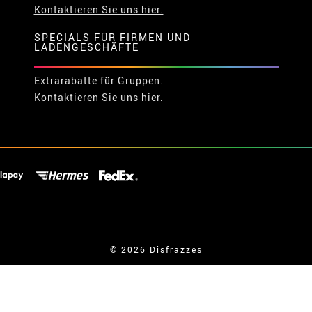
Kontaktieren Sie uns hier.
SPECIALS FÜR FIRMEN UND
LADENGESCHÄFTE
Extrarabatte für Gruppen.
Kontaktieren Sie uns hier.
© 2026 Disfrazzes