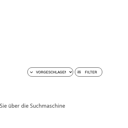
FILTER
 Sie über die Suchmaschine