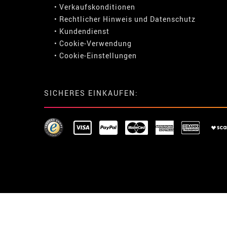
• Verkaufskonditionen
• Rechtlicher Hinweis
und
Datenschutz
• Kundendienst
• Cookie-Verwendung
•
Cookie-Einstellungen
SICHERES EINKAUFEN: