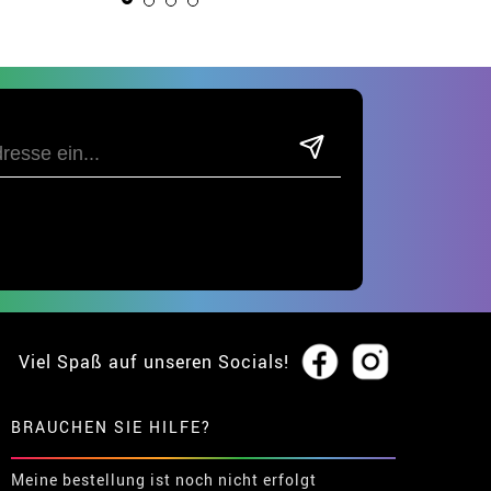
Erwachsene
Viel Spaß auf unseren Socials!
BRAUCHEN SIE HILFE?
Meine bestellung ist noch nicht erfolgt