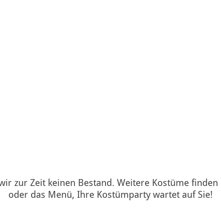
 wir zur Zeit keinen Bestand. Weitere Kostüme finden
oder das Menü, Ihre Kostümparty wartet auf Sie!