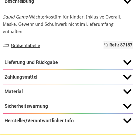
Beschreibung
Squid Game
-Wächterkostüm für Kinder. Inklusive Overall.
Maske, Gewehr und Schuhwerk nicht im Lieferumfang
enthalten
Größentabelle
Ref.: 87187
Lieferung und Rückgabe
Zahlungsmittel
Material
Sicherheitswarnung
Hersteller/Verantwortlicher Info