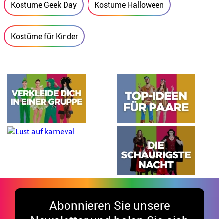
Kostume Geek Day
Kostume Halloween
Kostüme für Kinder
Abonnieren Sie unsere