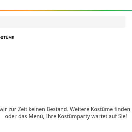
OSTÜME
 wir zur Zeit keinen Bestand. Weitere Kostüme finden
oder das Menü, Ihre Kostümparty wartet auf Sie!