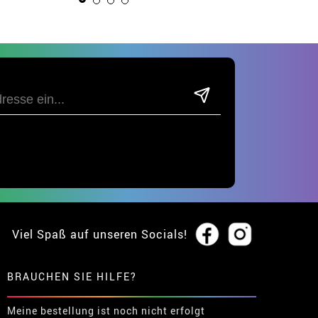
Viel Spaß auf unseren Socials!
BRAUCHEN SIE HILFE?
Meine bestellung ist noch nicht erfolgt