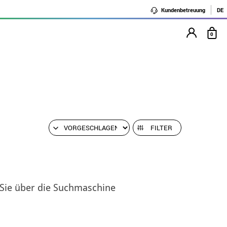
Kundenbetreuung
DE
0
FILTER
 Sie über die Suchmaschine