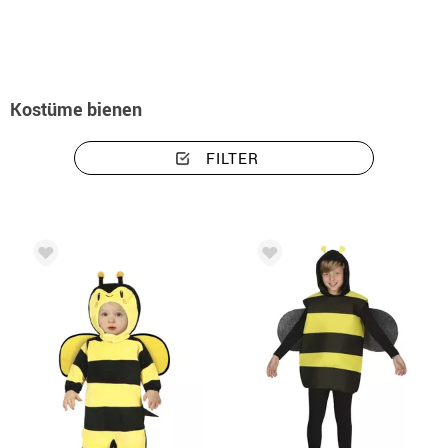
Kostüme bienen
FILTER