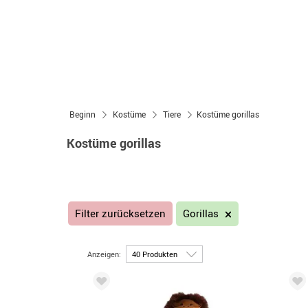
Beginn
Kostüme
Tiere
Kostüme gorillas
Kostüme gorillas
Filter zurücksetzen
Gorillas
Anzeigen: