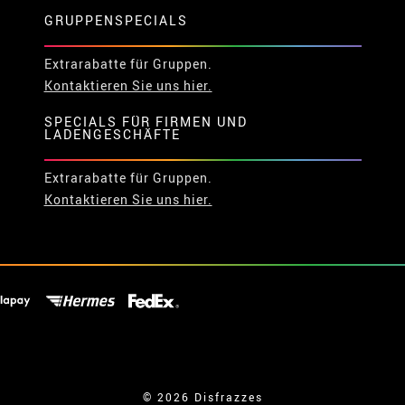
GRUPPENSPECIALS
Extrarabatte für Gruppen.
Kontaktieren Sie uns hier.
SPECIALS FÜR FIRMEN UND
LADENGESCHÄFTE
Extrarabatte für Gruppen.
Kontaktieren Sie uns hier.
© 2026 Disfrazzes