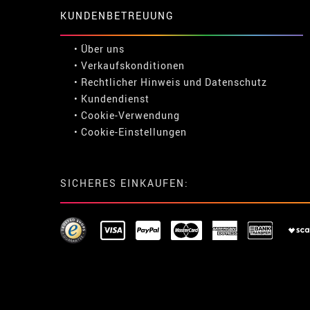
KUNDENBETREUUNG
• Über uns
• Verkaufskonditionen
• Rechtlicher Hinweis
und
Datenschutz
• Kundendienst
• Cookie-Verwendung
•
Cookie-Einstellungen
SICHERES EINKAUFEN: