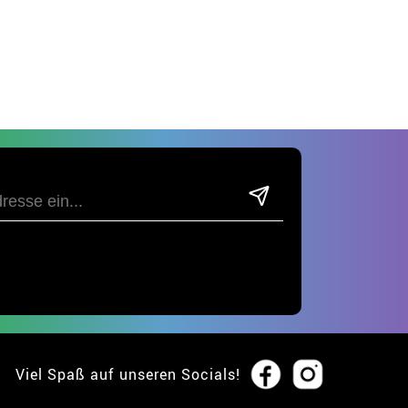
Viel Spaß auf unseren Socials!