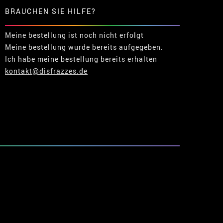
BRAUCHEN SIE HILFE?
Meine bestellung ist noch nicht erfolgt
Meine bestellung wurde bereits aufgegeben.
Ich habe meine bestellung bereits erhalten
kontakt@disfrazzes.de