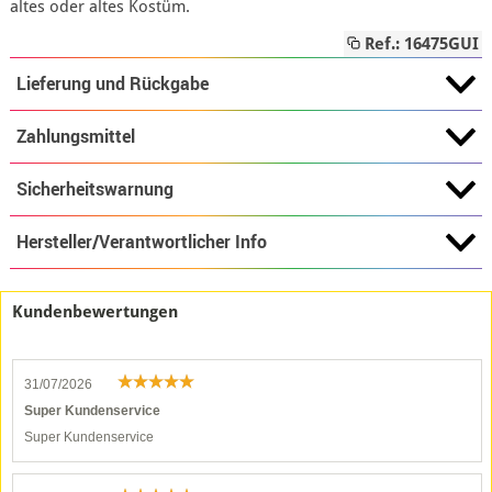
altes oder altes Kostüm.
Ref.: 16475GUI
Lieferung und Rückgabe
Zahlungsmittel
Sicherheitswarnung
Hersteller/Verantwortlicher Info
Kundenbewertungen
31/07/2026
Super Kundenservice
Super Kundenservice