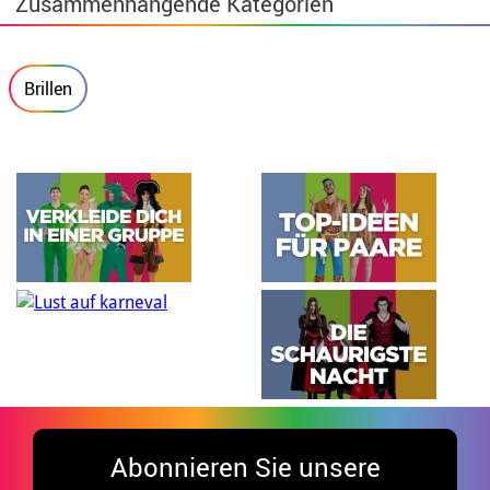
Zusammenhängende Kategorien
Brillen
Abonnieren Sie unsere