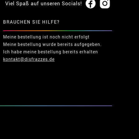
Viel Spaß auf unseren Socials!
BRAUCHEN SIE HILFE?
Meine bestellung ist noch nicht erfolgt
Meine bestellung wurde bereits aufgegeben.
Ich habe meine bestellung bereits erhalten
kontakt@disfrazzes.de