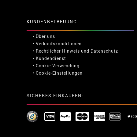
KUNDENBETREUUNG
• Über uns
• Verkaufskonditionen
• Rechtlicher Hinweis
und
Datenschutz
• Kundendienst
• Cookie-Verwendung
•
Cookie-Einstellungen
SICHERES EINKAUFEN: