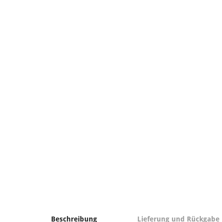
Beschreibung
Lieferung und Rückgabe