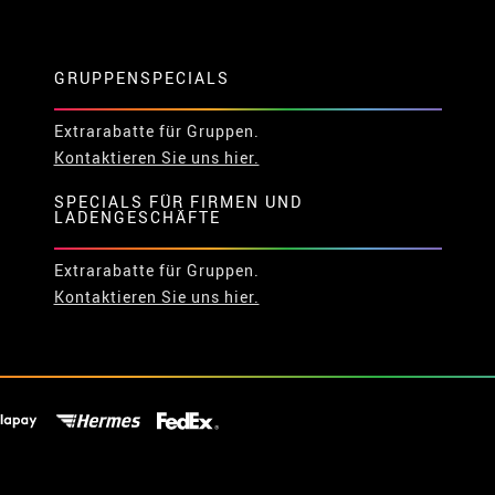
GRUPPENSPECIALS
Extrarabatte für Gruppen.
Kontaktieren Sie uns hier.
SPECIALS FÜR FIRMEN UND
LADENGESCHÄFTE
Extrarabatte für Gruppen.
Kontaktieren Sie uns hier.