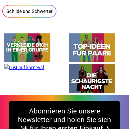
Schilde und Schwerter
Abonnieren Sie unsere
Newsletter und holen Sie sich
5€ für Ihren ersten Einkauf. *