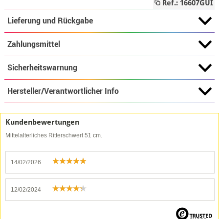
Ref.: 16607GUI
Lieferung und Rückgabe
Zahlungsmittel
Sicherheitswarnung
Hersteller/Verantwortlicher Info
Kundenbewertungen
Mittelalterliches Ritterschwert 51 cm.
14/02/2026
12/02/2024