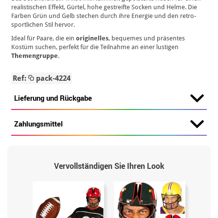
realistischen Effekt, Gürtel, hohe gestreifte Socken und Helme. Die
Farben Grün und Gelb stechen durch ihre Energie und den retro-
sportlichen Stil hervor.
Ideal für Paare, die ein
originelles
, bequemes und präsentes
Kostüm suchen, perfekt für die Teilnahme an einer lustigen
Themengruppe
.
Ref:
pack-4224
Lieferung und Rückgabe
Zahlungsmittel
Vervollständigen Sie Ihren Look