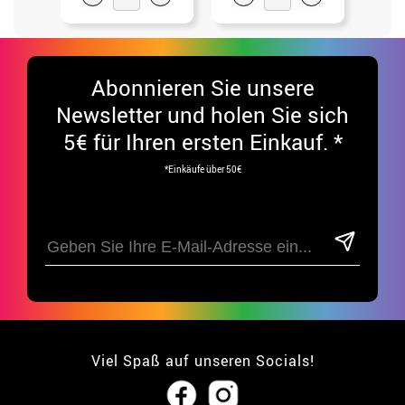
Abonnieren Sie unsere
Newsletter und holen Sie sich
5€ für Ihren ersten Einkauf. *
*Einkäufe über 50€
Viel Spaß auf unseren Socials!