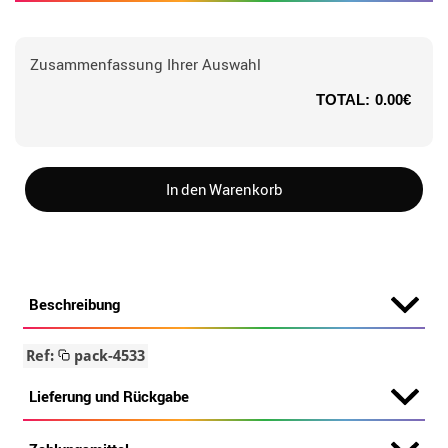
Zusammenfassung Ihrer Auswahl
TOTAL:
0.00€
In den Warenkorb
Beschreibung
Ref:
pack-4533
Lieferung und Rückgabe