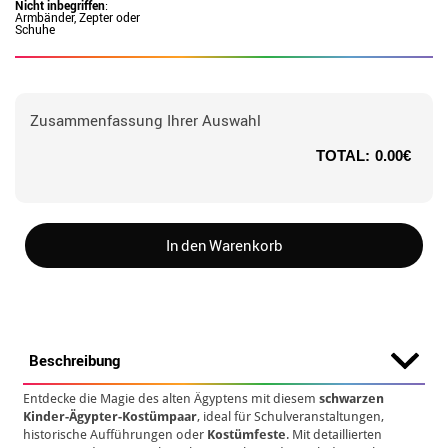
Nicht inbegriffen
:
Armbänder, Zepter oder
Schuhe
Zusammenfassung Ihrer Auswahl
TOTAL:
0.00€
In den Warenkorb
Beschreibung
Entdecke die Magie des alten Ägyptens mit diesem
schwarzen
Kinder-Ägypter-Kostümpaar
, ideal für Schulveranstaltungen,
historische Aufführungen oder
Kostümfeste
. Mit detaillierten