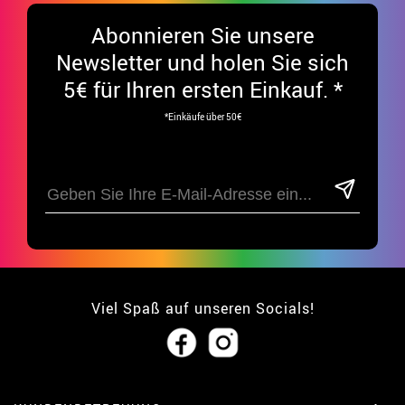
Abonnieren Sie unsere
Newsletter und holen Sie sich
5€ für Ihren ersten Einkauf. *
*Einkäufe über 50€
Viel Spaß auf unseren Socials!