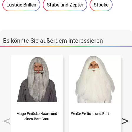
Lustige Brillen
Stäbe und Zepter
Stöcke
Es könnte Sie außerdem interessieren
Mago Perücke Haare und
Weiße Perücke und Bart
einen Bart Grau