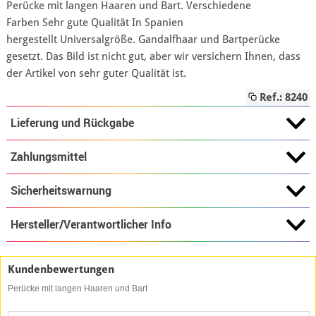
Perücke mit langen Haaren und Bart. Verschiedene
Farben Sehr gute Qualität In Spanien
hergestellt Universalgröße. Gandalfhaar und Bartperücke
gesetzt. Das Bild ist nicht gut, aber wir versichern Ihnen, dass
der Artikel von sehr guter Qualität ist.
Ref.: 8240
Lieferung und Rückgabe
Zahlungsmittel
Sicherheitswarnung
Hersteller/Verantwortlicher Info
Kundenbewertungen
Perücke mit langen Haaren und Bart