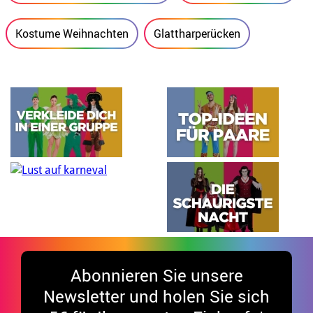
Kostume Weihnachten
Glattharperücken
Abonnieren Sie unsere
Newsletter und holen Sie sich