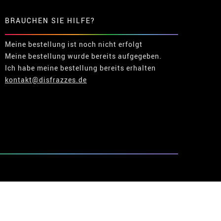
BRAUCHEN SIE HILFE?
Meine bestellung ist noch nicht erfolgt
Meine bestellung wurde bereits aufgegeben.
Ich habe meine bestellung bereits erhalten
kontakt@disfrazzes.de