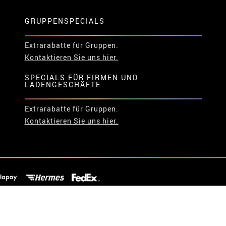
GRUPPENSPECIALS
Extrarabatte für Gruppen.
Kontaktieren Sie uns hier.
SPECIALS FÜR FIRMEN UND
LADENGESCHÄFTE
Extrarabatte für Gruppen.
Kontaktieren Sie uns hier.