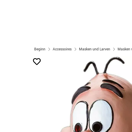
Beginn
Accessoires
Masken und Larven
Masken 