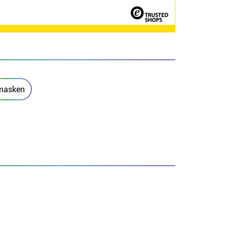
masken