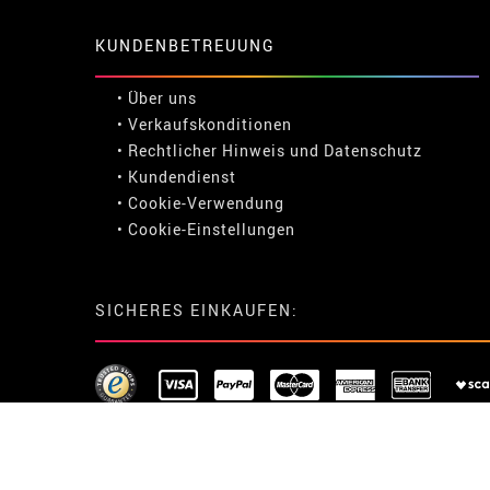
KUNDENBETREUUNG
• Über uns
• Verkaufskonditionen
• Rechtlicher Hinweis
und
Datenschutz
• Kundendienst
• Cookie-Verwendung
•
Cookie-Einstellungen
SICHERES EINKAUFEN: