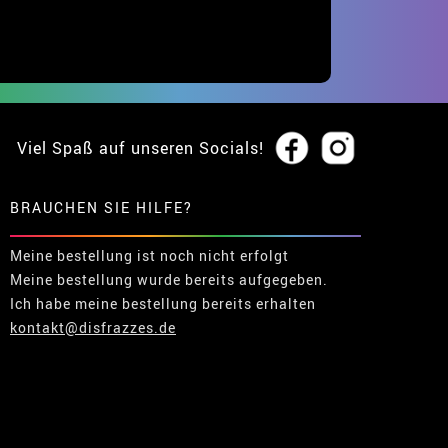
Viel Spaß auf unseren Socials!
BRAUCHEN SIE HILFE?
Meine bestellung ist noch nicht erfolgt
Meine bestellung wurde bereits aufgegeben.
Ich habe meine bestellung bereits erhalten
kontakt@disfrazzes.de