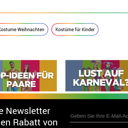
Kostume Weihnachten
Kostüme für Kinder
e Newsletter
nen Rabatt von