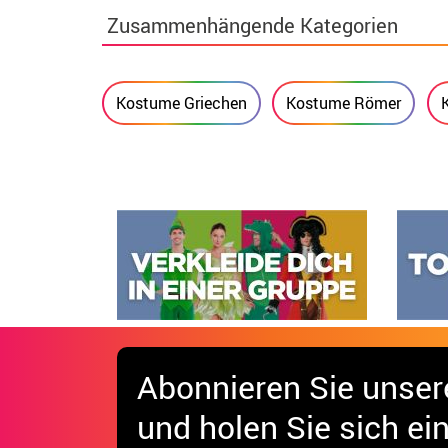
Zusammenhängende Kategorien
Kostume Griechen
Kostume Römer
Abonnieren Sie unser
und holen Sie sich
ei