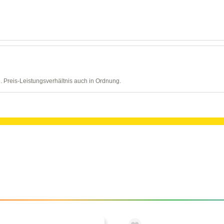
 Preis-Leistungsverhältnis auch in Ordnung.