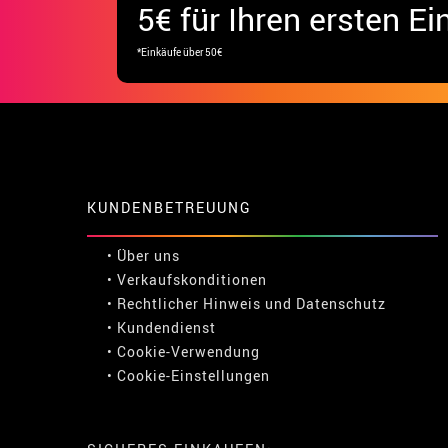
5€ für Ihren ersten Ei
*Einkäufe über 50€
KUNDENBETREUUNG
• Über uns
• Verkaufskonditionen
• Rechtlicher Hinweis
und
Datenschutz
• Kundendienst
• Cookie-Verwendung
•
Cookie-Einstellungen