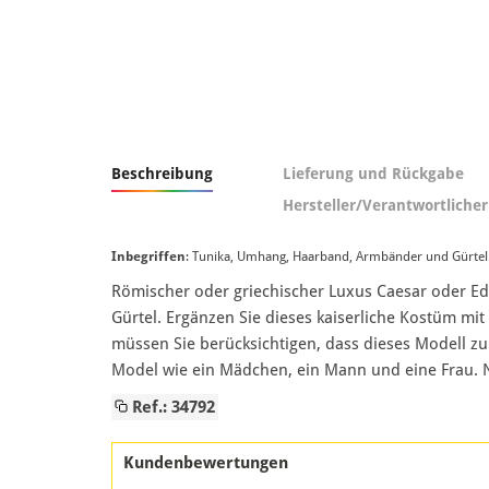
Beschreibung
Lieferung und Rückgabe
Hersteller/Verantwortlicher
Inbegriffen
: Tunika, Umhang, Haarband, Armbänder und Gürtel
Römischer oder griechischer Luxus Caesar oder E
Gürtel. Ergänzen Sie dieses kaiserliche Kostüm mi
müssen Sie berücksichtigen, dass dieses Modell zur
Model wie ein Mädchen, ein Mann und eine Frau. N
Ref.: 34792
Kundenbewertungen