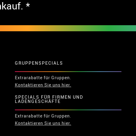
nkauf. *
GRUPPENSPECIALS
Extrarabatte für Gruppen.
Kontaktieren Sie uns hier.
SPECIALS FÜR FIRMEN UND
LADENGESCHÄFTE
Extrarabatte für Gruppen.
Kontaktieren Sie uns hier.