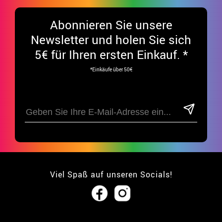
Abonnieren Sie unsere
Newsletter und holen Sie sich
5€ für Ihren ersten Einkauf. *
*Einkäufe über 50€
Viel Spaß auf unseren Socials!