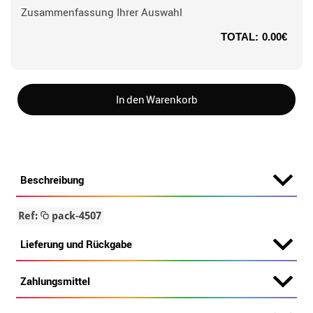
Zusammenfassung Ihrer Auswahl
TOTAL:
0.00€
In den Warenkorb
Beschreibung
Ref:
pack-4507
Lieferung und Rückgabe
Zahlungsmittel