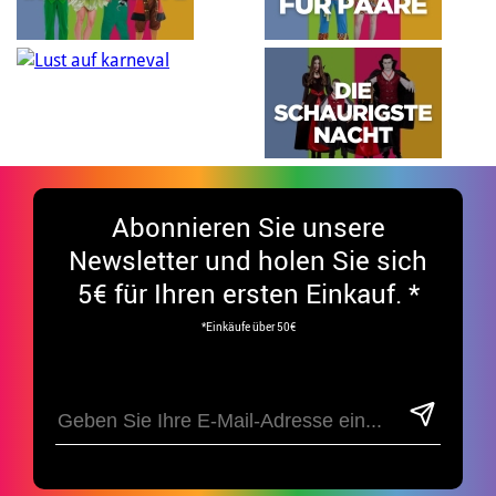
Abonnieren Sie unsere
Newsletter und holen Sie sich
5€ für Ihren ersten Einkauf. *
*Einkäufe über 50€