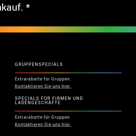
nkauf. *
GRUPPENSPECIALS
Extrarabatte für Gruppen.
Kontaktieren Sie uns hier.
SPECIALS FÜR FIRMEN UND
LADENGESCHÄFTE
Extrarabatte für Gruppen.
Kontaktieren Sie uns hier.