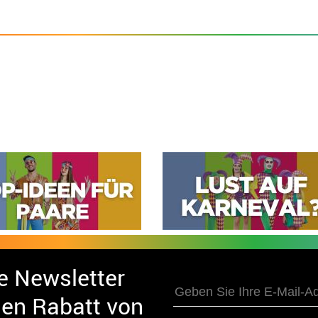
e Newsletter
nen Rabatt von