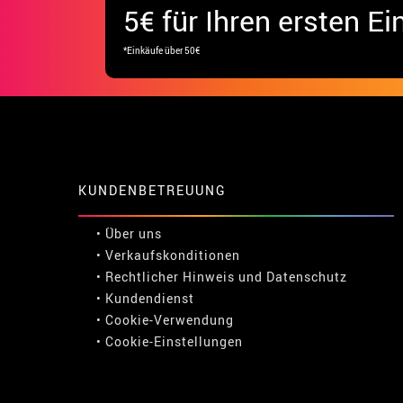
5€ für Ihren ersten Ei
*Einkäufe über 50€
KUNDENBETREUUNG
• Über uns
• Verkaufskonditionen
• Rechtlicher Hinweis
und
Datenschutz
• Kundendienst
• Cookie-Verwendung
•
Cookie-Einstellungen