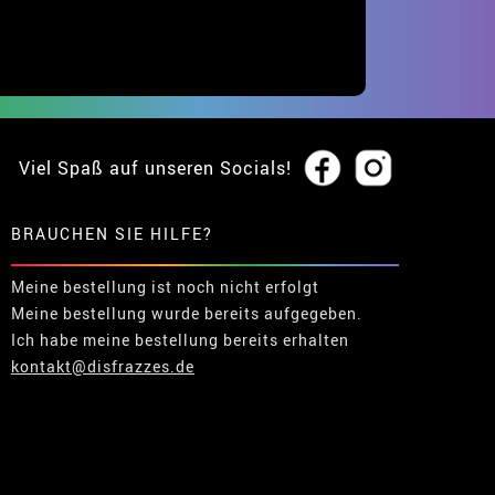
Viel Spaß auf unseren Socials!
BRAUCHEN SIE HILFE?
Meine bestellung ist noch nicht erfolgt
Meine bestellung wurde bereits aufgegeben.
Ich habe meine bestellung bereits erhalten
kontakt@disfrazzes.de