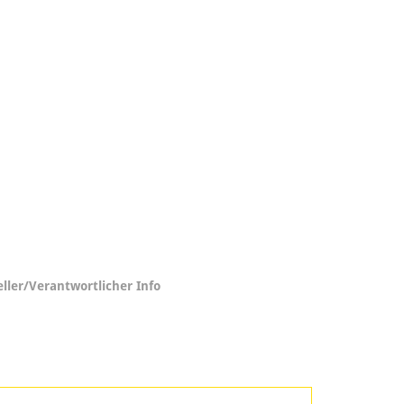
eller/Verantwortlicher Info