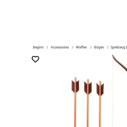
Beginn
Accessoires
Waffen
Bögen
Spielzeug 