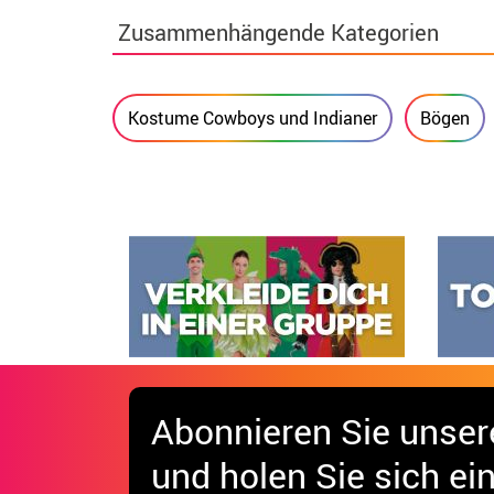
Zusammenhängende Kategorien
Kostume Cowboys und Indianer
Bögen
Abonnieren Sie unser
und holen Sie sich
ei