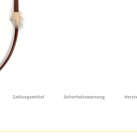
Zahlungsmittel
Sicherheitswarnung
Herst