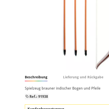
Beschreibung
Lieferung und Rückgabe
Spielzeug brauner indischer Bogen und Pfeile
Ref.: 91938