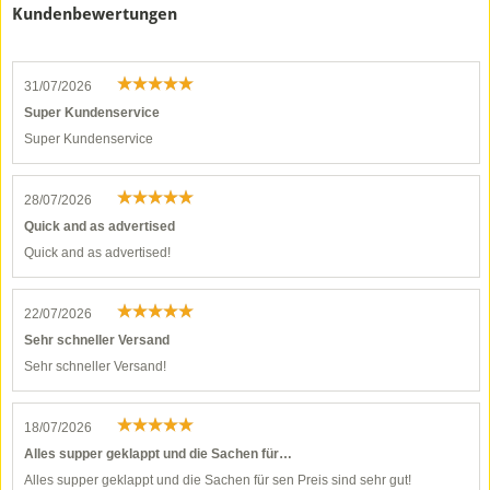
Kundenbewertungen
31/07/2026
Super Kundenservice
Super Kundenservice
28/07/2026
Quick and as advertised
Quick and as advertised!
22/07/2026
Sehr schneller Versand
Sehr schneller Versand!
18/07/2026
Alles supper geklappt und die Sachen für…
Alles supper geklappt und die Sachen für sen Preis sind sehr gut!