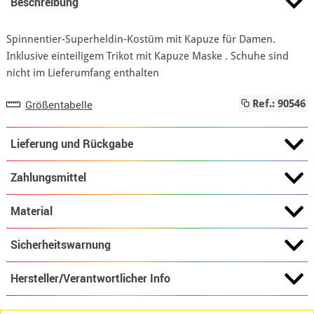
Beschreibung
Spinnentier-Superheldin-Kostüm mit Kapuze für Damen.
Inklusive einteiligem Trikot mit Kapuze Maske . Schuhe sind
nicht im Lieferumfang enthalten
Größentabelle
Ref.: 90546
Lieferung und Rückgabe
Zahlungsmittel
Material
Sicherheitswarnung
Hersteller/Verantwortlicher Info