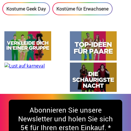
Kostume Geek Day
Kostüme für Erwachsene
Abonnieren Sie unsere
Newsletter und holen Sie sich
5€ für Ihren ersten Einkauf. *