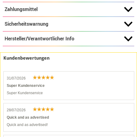
Zahlungsmittel
Sicherheitswarnung
Hersteller/Verantwortlicher Info
Kundenbewertungen
31/07/2026
Super Kundenservice
Super Kundenservice
28/07/2026
Quick and as advertised
Quick and as advertised!