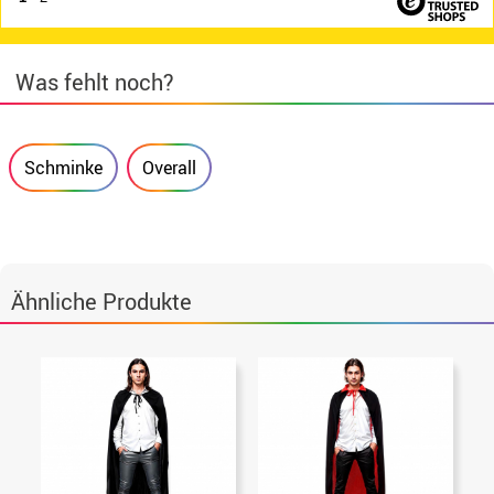
Was fehlt noch?
Schminke
Overall
Ähnliche Produkte