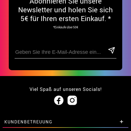
Abonnieren Sie unsere
Newsletter und holen Sie sich
5€ für Ihren ersten Einkauf. *
*Einkäufe über 50€
Viel Spaß auf unseren Socials!
KUNDENBETREUUNG