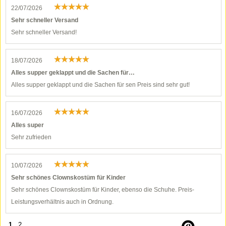
22/07/2026
Sehr schneller Versand
Sehr schneller Versand!
18/07/2026
Alles supper geklappt und die Sachen für…
Alles supper geklappt und die Sachen für sen Preis sind sehr gut!
16/07/2026
Alles super
Sehr zufrieden
10/07/2026
Sehr schönes Clownskostüm für Kinder
Sehr schönes Clownskostüm für Kinder, ebenso die Schuhe. Preis-
Leistungsverhältnis auch in Ordnung.
1
2