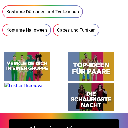
Kostume Dämonen und Teufelinnen
Kostume Halloween
Capes und Tuniken