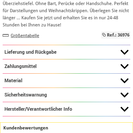
Überziehstiefel. Ohne Bart, Perücke oder Handschuhe. Perfekt
für Darstellungen und Weihnachtskrippen. Überlegen Sie nicht
länger ... Kaufen Sie jetzt und erhalten Sie es in nur 24-48
Stunden bei Ihnen zu Hause!
Größentabelle
Ref.: 36976
Lieferung und Rückgabe
Zahlungsmittel
Material
Sicherheitswarnung
Hersteller/Verantwortlicher Info
Kundenbewertungen