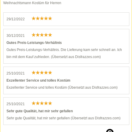
Weihnachtsmann Kostüm für Herren
29/12/2022
30/12/2021
Gutes Preis-Leistungs-Verhältnis
Gutes Preis-Leistungs-Verhältnis. Die Lieferung kam sehr schnell an. Ich
bin mit dem Kauf zufrieden. (Übersetzt aus Disfrazzes.com)
25/10/2021
Exzellenter Service und tolles Kostüm
Exzellenter Service und tolles Kostüm (Übersetzt aus Disfrazzes.com)
25/10/2021
Sehr gute Qualität, hat mir sehr gefallen
Sehr gute Qualität, hat mir sehr gefallen (Übersetzt aus Disfrazzes.com)