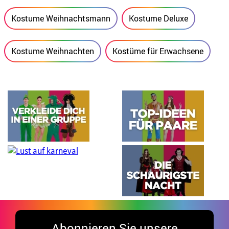
Kostume Weihnachtsmann
Kostume Deluxe
Kostume Weihnachten
Kostüme für Erwachsene
Abonnieren Sie unsere