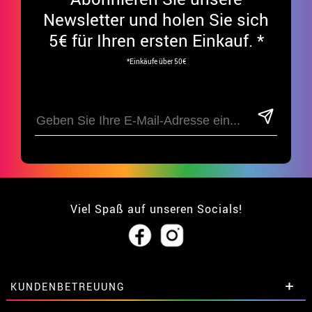
Newsletter und holen Sie sich
5€ für Ihren ersten Einkauf. *
*Einkäufe über 50€
Viel Spaß auf unseren Socials!
KUNDENBETREUUNG