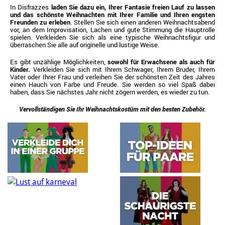
In Disfrazzes
laden Sie dazu ein, Ihrer Fantasie freien Lauf zu lassen
und das schönste Weihnachten mit Ihrer Familie und Ihren engsten
Freunden zu erleben
. Stellen Sie sich einen anderen Weihnachtsabend
vor, an dem Improvisation, Lachen und gute Stimmung die Hauptrolle
spielen. Verkleiden Sie sich als eine typische Weihnachtsfigur und
überraschen Sie alle auf originelle und lustige Weise.
Es gibt unzählige Möglichkeiten,
sowohl für Erwachsene als auch für
Kinder.
Verkleiden Sie sich mit Ihrem Schwager, Ihrem Bruder, Ihrem
Vater oder Ihrer Frau und verleihen Sie der schönsten Zeit des Jahres
einen Hauch von Farbe und Freude. Sie werden so viel Spaß dabei
haben, dass Sie nächstes Jahr nicht zögern werden, es wieder zu tun.
Vervollständigen Sie Ihr Weihnachtskostüm mit den besten Zubehör.