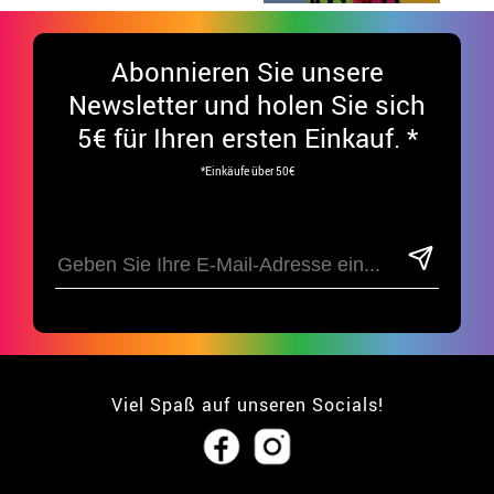
Abonnieren Sie unsere
Newsletter und holen Sie sich
5€ für Ihren ersten Einkauf. *
*Einkäufe über 50€
Viel Spaß auf unseren Socials!