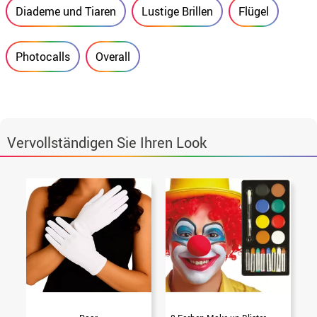
Diademe und Tiaren
Lustige Brillen
Flügel
Photocalls
Overall
Vervollständigen Sie Ihren Look