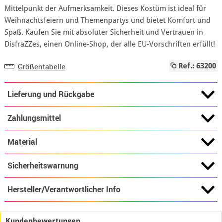
Mittelpunkt der Aufmerksamkeit. Dieses Kostüm ist ideal für
Weihnachtsfeiern und Themenpartys und bietet Komfort und
Spaß. Kaufen Sie mit absoluter Sicherheit und Vertrauen in
DisfraZZes, einen Online-Shop, der alle EU-Vorschriften erfüllt!
Größentabelle
Ref.: 63200
Lieferung und Rückgabe
Zahlungsmittel
Material
Sicherheitswarnung
Hersteller/Verantwortlicher Info
Kundenbewertungen