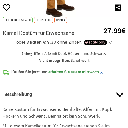
LIEFERFRIST 24H/48H
BESTSELLER
UNISEX
27.99€
Kamel Kostüm für Erwachsene
Inbegriffen
: Affe mit Kopf, Höckern und Schwanz.
Nicht inbegriffen
: Schuhwerk
Kaufen Sie jetzt und
erhalten Sie es am
mittwoch
i
Beschreibung
Kamelkostüm für Erwachsene. Beinhaltet Affen mit Kopf,
Höckern und Schwanz. Beinhaltet kein Schuhwerk.
Mit diesem Kamelkostüm für Erwachsene stehen Sie im