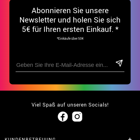
Abonnieren Sie unsere
Newsletter und holen Sie sich
5€ für Ihren ersten Einkauf. *
*Einkäufe über 50€
Viel Spaß auf unseren Socials!
KUNDENBETREUUNG