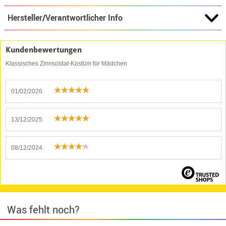
Hersteller/Verantwortlicher Info
Kundenbewertungen
Klassisches Zinnsoldat-Kostüm für Mädchen
01/02/2026
13/12/2025
08/12/2024
Was fehlt noch?