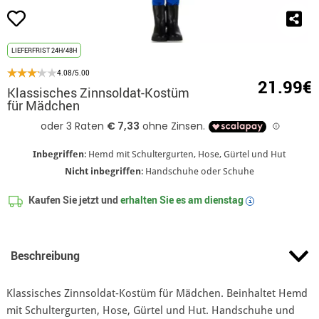
LIEFERFRIST 24H/48H
4.08/5.00
21.99€
Klassisches Zinnsoldat-Kostüm
für Mädchen
Inbegriffen
: Hemd mit Schultergurten, Hose, Gürtel und Hut
Nicht inbegriffen
: Handschuhe oder Schuhe
Kaufen Sie jetzt und
erhalten Sie es am
dienstag
i
Beschreibung
Klassisches Zinnsoldat-Kostüm für Mädchen. Beinhaltet Hemd
mit Schultergurten, Hose, Gürtel und Hut. Handschuhe und