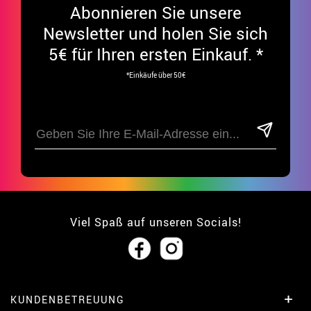
Abonnieren Sie unsere
Newsletter und holen Sie sich
5€ für Ihren ersten Einkauf. *
*Einkäufe über 50€
Viel Spaß auf unseren Socials!
KUNDENBETREUUNG