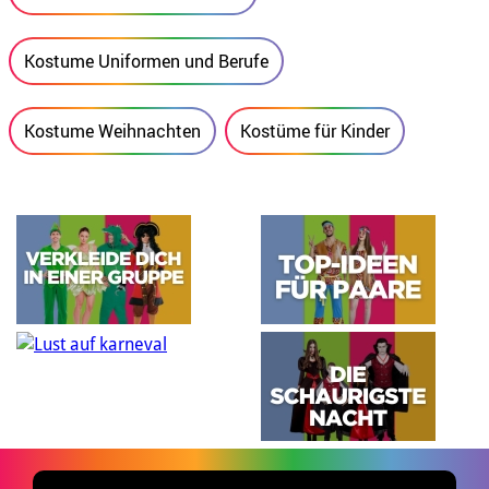
Kostume Uniformen und Berufe
Kostume Weihnachten
Kostüme für Kinder