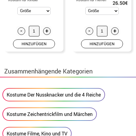
26.50€
-
+
-
+
HINZUFÜGEN
HINZUFÜGEN
Zusammenhängende Kategorien
Kostume Der Nussknacker und die 4 Reiche
Kostume Zeichentrickfilm und Märchen
Kostume Filme, Kino und TV