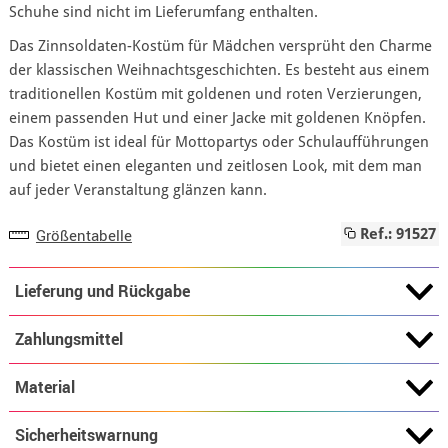
Schuhe sind nicht im Lieferumfang enthalten.
Das Zinnsoldaten-Kostüm für Mädchen versprüht den Charme
der klassischen Weihnachtsgeschichten. Es besteht aus einem
traditionellen Kostüm mit goldenen und roten Verzierungen,
einem passenden Hut und einer Jacke mit goldenen Knöpfen.
Das Kostüm ist ideal für Mottopartys oder Schulaufführungen
und bietet einen eleganten und zeitlosen Look, mit dem man
auf jeder Veranstaltung glänzen kann.
Größentabelle
Ref.: 91527
Lieferung und Rückgabe
Zahlungsmittel
Material
Sicherheitswarnung