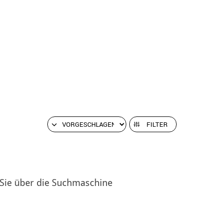
FILTER
 Sie über die Suchmaschine