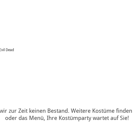
vil Dead
 wir zur Zeit keinen Bestand. Weitere Kostüme finden
oder das Menü, Ihre Kostümparty wartet auf Sie!