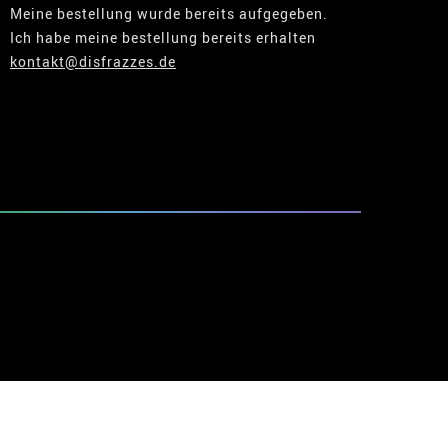
Meine bestellung wurde bereits aufgegeben.
Ich habe meine bestellung bereits erhalten
kontakt@disfrazzes.de