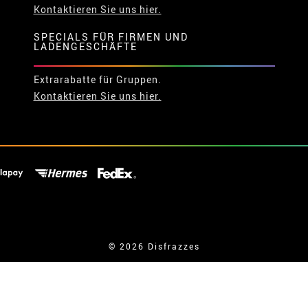
Kontaktieren Sie uns hier.
SPECIALS FÜR FIRMEN UND
LADENGESCHÄFTE
Extrarabatte für Gruppen.
Kontaktieren Sie uns hier.
© 2026 Disfrazzes