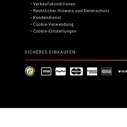
• Verkaufskonditionen
• Rechtlicher Hinweis
und
Datenschutz
• Kundendienst
• Cookie-Verwendung
•
Cookie-Einstellungen
SICHERES EINKAUFEN: