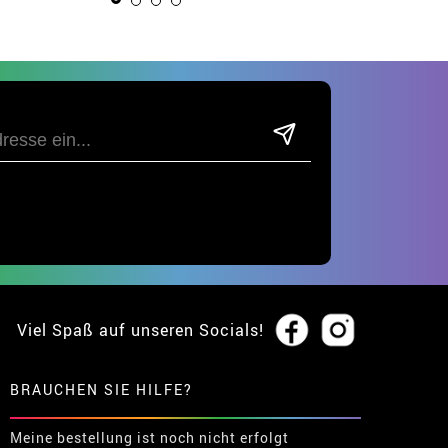
Viel Spaß auf unseren Socials!
BRAUCHEN SIE HILFE?
Meine bestellung ist noch nicht erfolgt