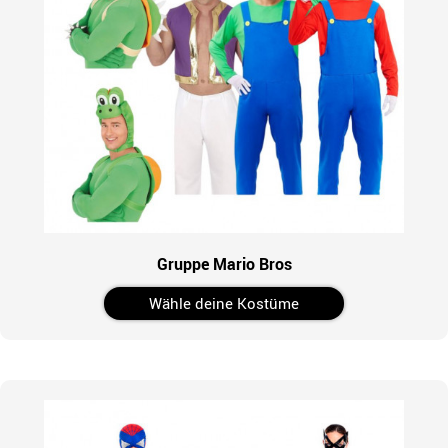
Gruppe Mario Bros
Wähle deine Kostüme