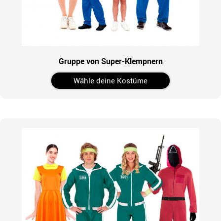
Gruppe von Super-Klempnern
Wähle deine Kostüme