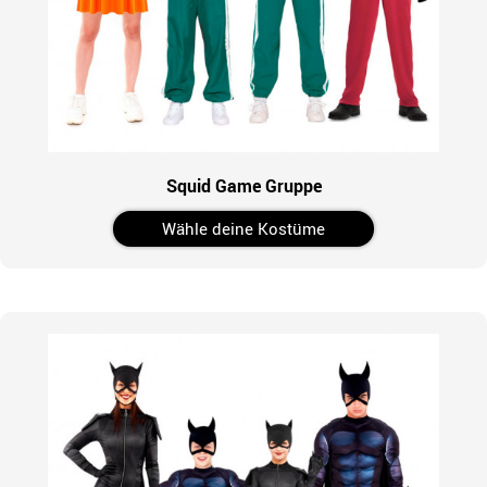
Squid Game Gruppe
Wähle deine Kostüme