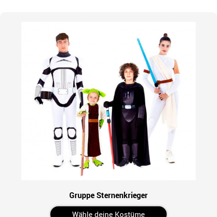
Gruppe Sternenkrieger
Wähle deine Kostüme