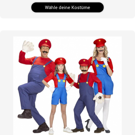
Wähle deine Kostüme