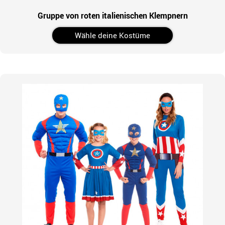
Gruppe von roten italienischen Klempnern
Wähle deine Kostüme