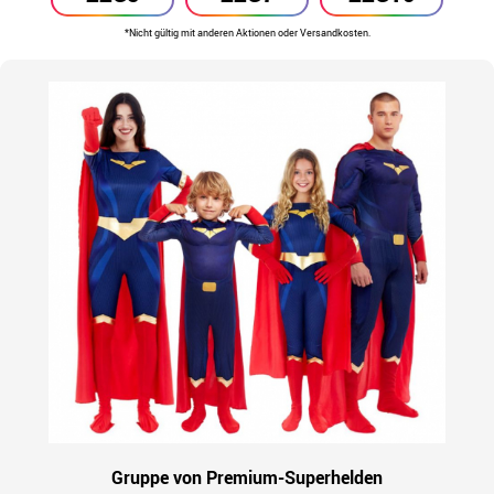
*Nicht gültig mit anderen Aktionen oder Versandkosten.
Gruppe von Premium-Superhelden