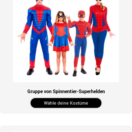
Gruppe von Spinnentier-Superhelden
Wähle deine Kostüme