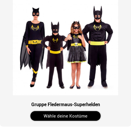
Gruppe Fledermaus-Superhelden
Wähle deine Kostüme