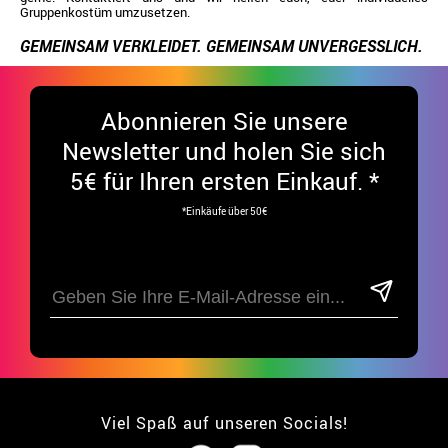
Gruppenkostüm umzusetzen.
GEMEINSAM VERKLEIDET. GEMEINSAM UNVERGESSLICH.
Abonnieren Sie unsere
Newsletter und holen Sie sich
5€ für Ihren ersten Einkauf. *
*Einkäufe über 50€
Viel Spaß auf unseren Socials!