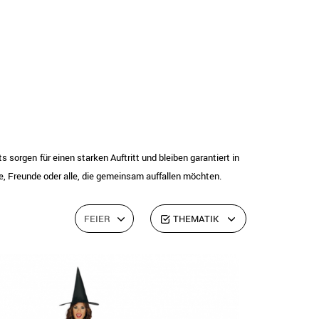
sorgen für einen starken Auftritt und bleiben garantiert in
re, Freunde oder alle, die gemeinsam auffallen möchten.
FEIER
THEMATIK