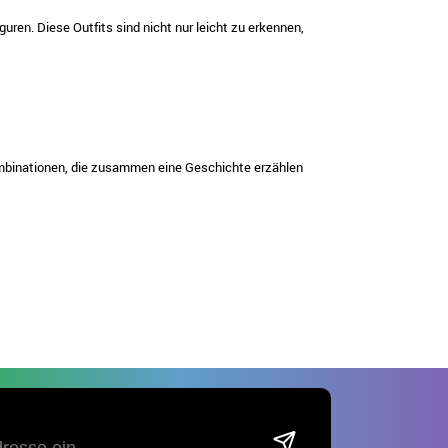
ren. Diese Outfits sind nicht nur leicht zu erkennen,
Kombinationen, die zusammen eine Geschichte erzählen