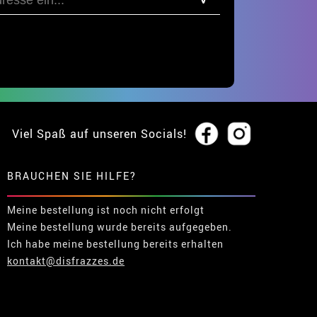
Viel Spaß auf unseren Socials!
BRAUCHEN SIE HILFE?
Meine bestellung ist noch nicht erfolgt
Meine bestellung wurde bereits aufgegeben.
Ich habe meine bestellung bereits erhalten
kontakt@disfrazzes.de