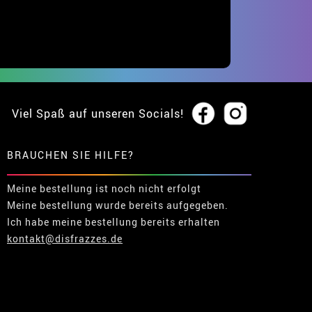
Viel Spaß auf unseren Socials!
BRAUCHEN SIE HILFE?
Meine bestellung ist noch nicht erfolgt
Meine bestellung wurde bereits aufgegeben.
Ich habe meine bestellung bereits erhalten
kontakt@disfrazzes.de