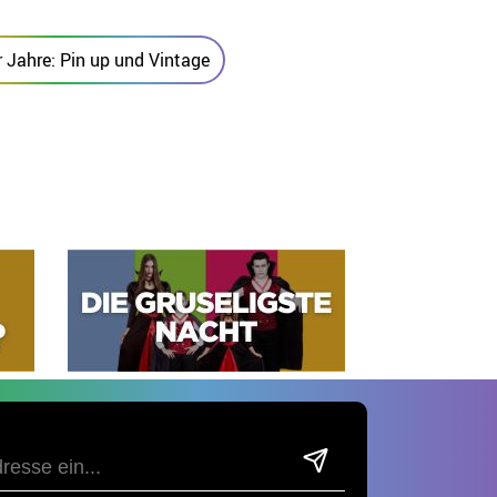
 Jahre: Pin up und Vintage