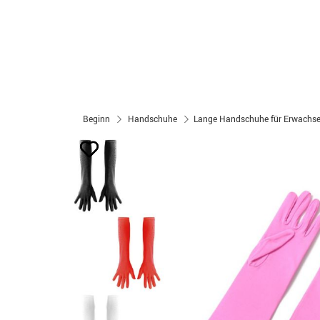
Beginn
Handschuhe
Lange Handschuhe für Erwachse