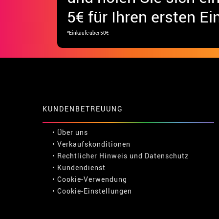
5€ für Ihren ersten Ei
*Einkäufe über 50€
KUNDENBETREUUNG
• Über uns
• Verkaufskonditionen
• Rechtlicher Hinweis
und
Datenschutz
• Kundendienst
• Cookie-Verwendung
•
Cookie-Einstellungen