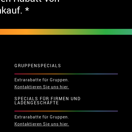
nkauf. *
GRUPPENSPECIALS
Extrarabatte für Gruppen.
Kontaktieren Sie uns hier.
SPECIALS FÜR FIRMEN UND
LADENGESCHÄFTE
Extrarabatte für Gruppen.
Kontaktieren Sie uns hier.