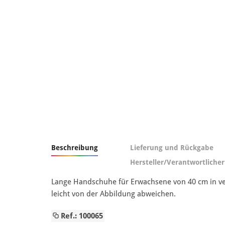
Beschreibung
Lieferung und Rückgabe
Hersteller/Verantwortlicher
Lange Handschuhe für Erwachsene von 40 cm in ver
leicht von der Abbildung abweichen.
Ref.: 100065