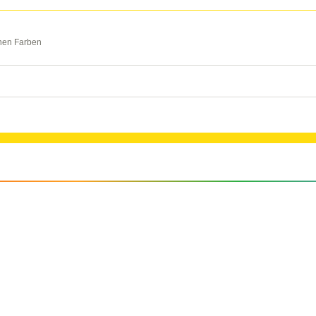
nen Farben