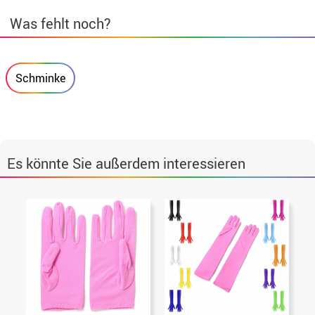
Was fehlt noch?
Schminke
Es könnte Sie außerdem interessieren