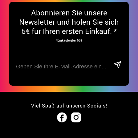
Abonnieren Sie unsere
Newsletter und holen Sie sich
5€ für Ihren ersten Einkauf. *
*Einkäufe über 50€
Viel Spaß auf unseren Socials!