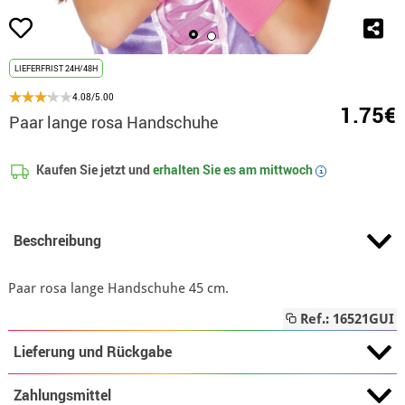
LIEFERFRIST 24H/48H
4.08/5.00
1.75€
Paar lange rosa Handschuhe
Kaufen Sie jetzt und
erhalten Sie es am
mittwoch
i
Beschreibung
Paar rosa lange Handschuhe 45 cm.
Ref.: 16521GUI
Lieferung und Rückgabe
Zahlungsmittel