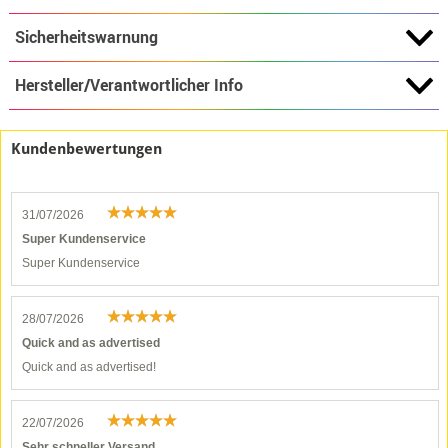
Sicherheitswarnung
Hersteller/Verantwortlicher Info
Kundenbewertungen
31/07/2026
Super Kundenservice
Super Kundenservice
28/07/2026
Quick and as advertised
Quick and as advertised!
22/07/2026
Sehr schneller Versand