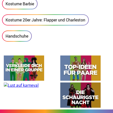
Kostume Barbie
Kostume 20er Jahre: Flapper und Charleston
Handschuhe