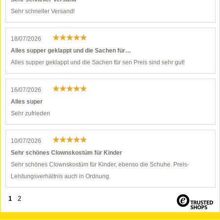
Sehr schneller Versand!
18/07/2026
Alles supper geklappt und die Sachen für…
Alles supper geklappt und die Sachen für sen Preis sind sehr gut!
16/07/2026
Alles super
Sehr zufrieden
10/07/2026
Sehr schönes Clownskostüm für Kinder
Sehr schönes Clownskostüm für Kinder, ebenso die Schuhe. Preis-
Leistungsverhältnis auch in Ordnung.
1
2