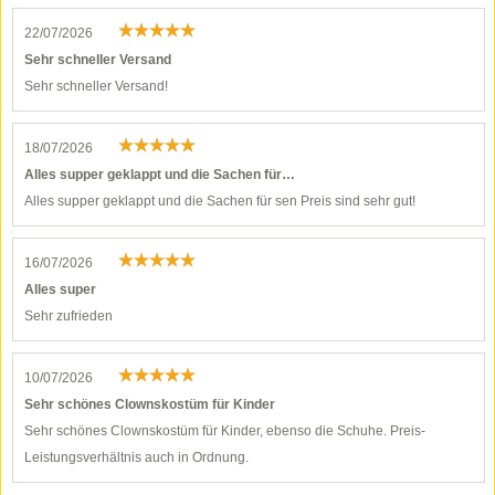
22/07/2026
Sehr schneller Versand
Sehr schneller Versand!
18/07/2026
Alles supper geklappt und die Sachen für…
Alles supper geklappt und die Sachen für sen Preis sind sehr gut!
16/07/2026
Alles super
Sehr zufrieden
10/07/2026
Sehr schönes Clownskostüm für Kinder
Sehr schönes Clownskostüm für Kinder, ebenso die Schuhe. Preis-
Leistungsverhältnis auch in Ordnung.