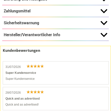
Zahlungsmittel
Sicherheitswarnung
Hersteller/Verantwortlicher Info
Kundenbewertungen
31/07/2026
Super Kundenservice
Super Kundenservice
28/07/2026
Quick and as advertised
Quick and as advertised!