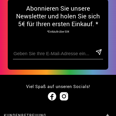
Abonnieren Sie unsere
Newsletter und holen Sie sich
5€ für Ihren ersten Einkauf. *
*Einkäufe über 50€
Viel Spaß auf unseren Socials!
KUNDENBETREUUNG