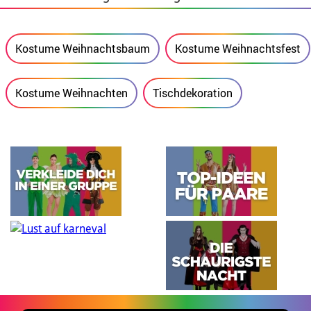
Kostume Weihnachtsbaum
Kostume Weihnachtsfest
Kostume Weihnachten
Tischdekoration